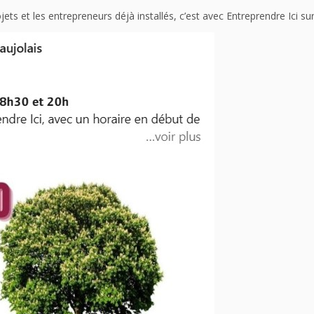
ets et les entrepreneurs déjà installés, c’est avec Entreprendre Ici sur