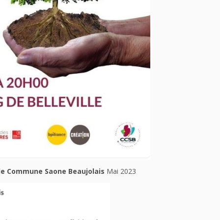
 de Commune Saone Beaujolais
Mai 2023