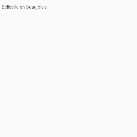
 Belleville en Beaujolais