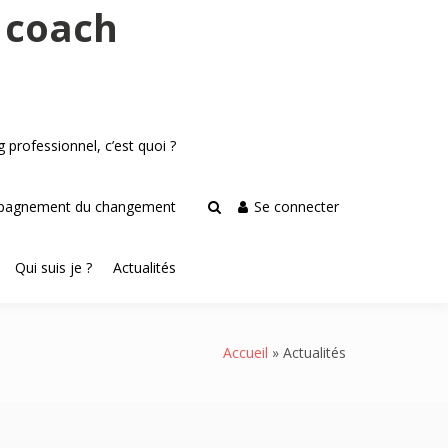
 coach
 professionnel, c’est quoi ?
agnement du changement
Se connecter
Qui suis je ?
Actualités
Accueil
Actualités