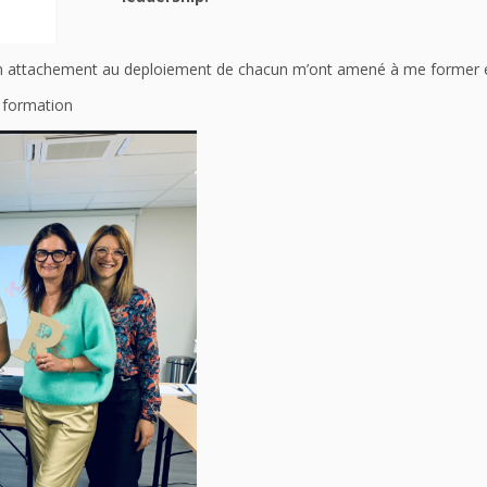
 attachement au deploiement de chacun m’ont amené à me former e
a formation