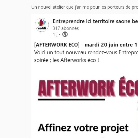
Un nouvel atelier que j’anime pour les porteurs de proj