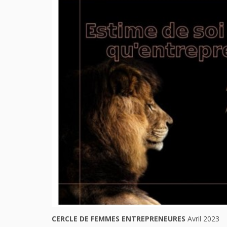
CERCLE DE FEMMES ENTREPRENEURES
Avril 2023