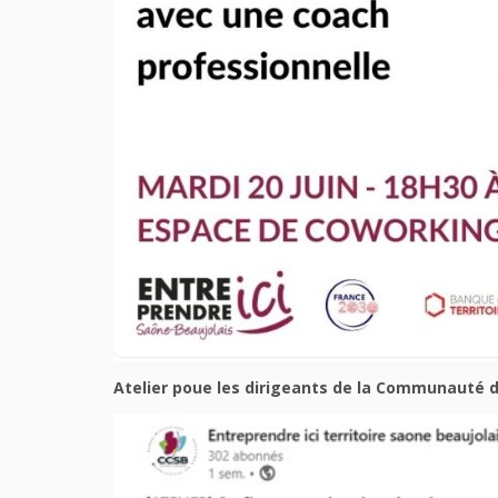
Atelier poue les dirigeants de la Communauté