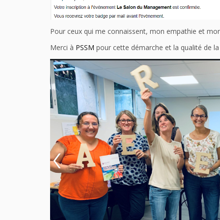
Pour ceux qui me connaissent, mon empathie et mon
Merci à
PSSM
pour cette démarche et la qualité de l