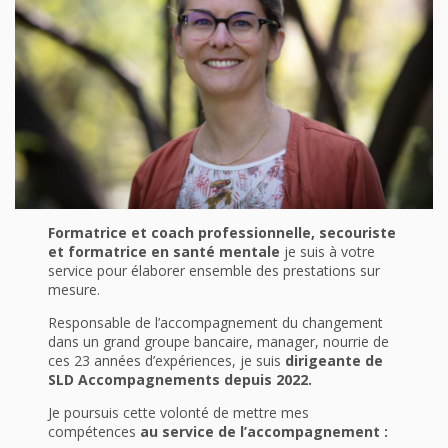
Formatrice et coach professionnelle, secouriste
et formatrice en santé mentale
je suis à votre
service pour élaborer ensemble des prestations sur
mesure.
Responsable de l’accompagnement du changement
dans un grand groupe bancaire, manager, nourrie de
ces 23 années d’expériences, je suis
dirigeante de
SLD Accompagnements depuis 2022.
Je poursuis cette volonté de mettre mes
compétences
au service de l’accompagnement :