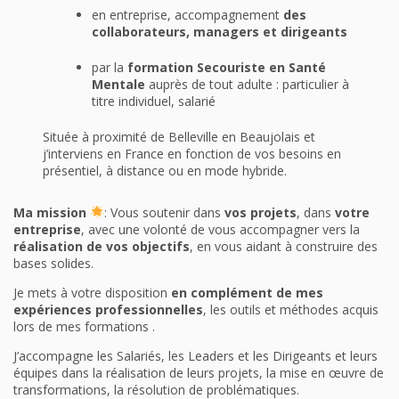
en entreprise, accompagnement
des
collaborateurs, managers et dirigeants
par la
formation Secouriste en Santé
Mentale
auprès de tout adulte : particulier à
titre individuel, salarié
Située à proximité de Belleville en Beaujolais et
j’interviens en France en fonction de vos besoins en
présentiel, à distance ou en mode hybride.
Ma mission
: Vous soutenir dans
vos projets
, dans
votre
entreprise
, avec une volonté de vous accompagner vers la
réalisation de vos objectifs
, en vous aidant à construire des
bases solides.
Je mets à votre disposition
en complément de mes
expériences professionnelles
, les outils et méthodes acquis
lors de mes formations .
J’accompagne les Salariés, les Leaders et les Dirigeants et leurs
équipes dans la réalisation de leurs projets, la mise en œuvre de
transformations, la résolution de problématiques.