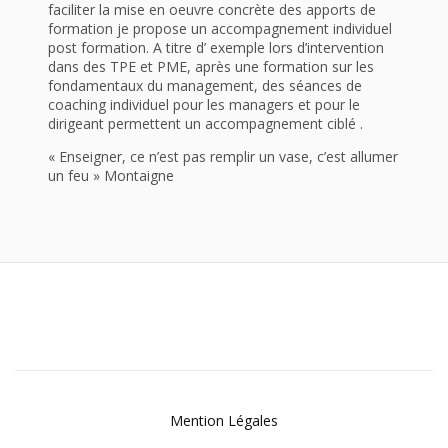
faciliter la mise en oeuvre concrète des apports de
formation je propose un accompagnement individuel
post formation. A titre d’ exemple lors d’intervention
dans des TPE et PME, après une formation sur les
fondamentaux du management, des séances de
coaching individuel pour les managers et pour le
dirigeant permettent un accompagnement ciblé .
« Enseigner, ce n’est pas remplir un vase, c’est allumer
un feu » Montaigne
Mention Légales